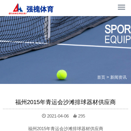
>
首页
新闻资讯
福州2015年青运会沙滩排球器材供应商
2021-04-06
295
福州2015年青运会沙滩排球器材供应商