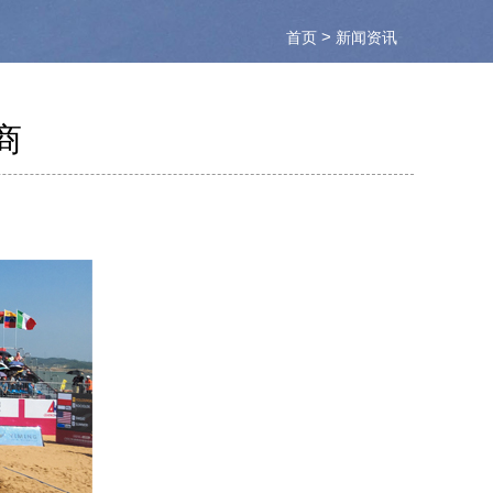
>
首页
新闻资讯
商