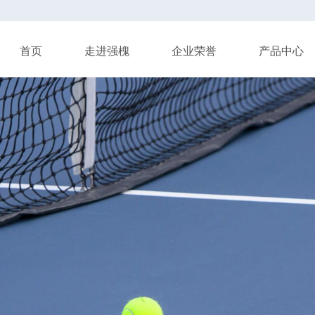
首页
走进强槐
企业荣誉
产品中心