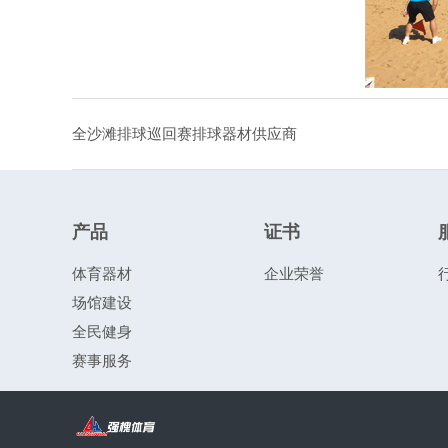
全沙滩排球巡回赛排球器材供应商
产品
证书
体育器材
企业荣誉
场馆建设
全民健身
赛事服务