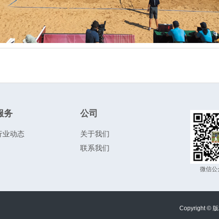
服务
公司
行业动态
关于我们
联系我们
微信公
Copyright