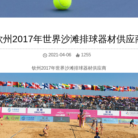
钦州2017年世界沙滩排球器材供应
2021-04-06
1255
钦州2017年世界沙滩排球器材供应商